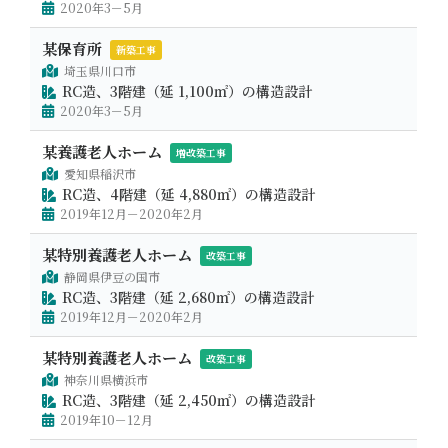
2020年3－5月
某保育所
新築工事
埼玉県川口市
RC造、3階建（延 1,100㎡）の構造設計
2020年3－5月
某養護老人ホーム
増改築工事
愛知県稲沢市
RC造、4階建（延 4,880㎡）の構造設計
2019年12月－2020年2月
某特別養護老人ホーム
改築工事
静岡県伊豆の国市
RC造、3階建（延 2,680㎡）の構造設計
2019年12月－2020年2月
某特別養護老人ホーム
改築工事
神奈川県横浜市
RC造、3階建（延 2,450㎡）の構造設計
2019年10－12月