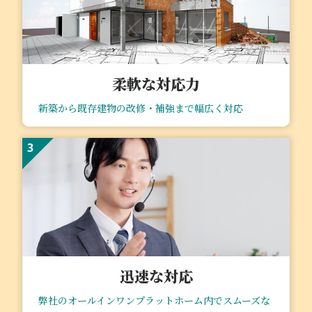
柔軟な対応⼒
新築から既存建物の改修・補強まで幅広く対応
3
迅速な対応
弊社のオールインワンプラットホーム内でスムーズな